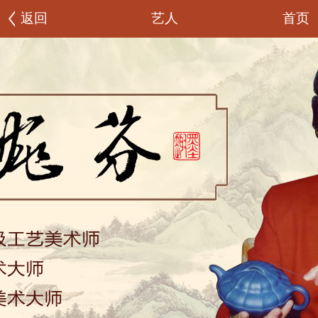
首页
返回
艺人